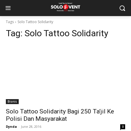
Tags
Solo Tattoo Solidarity
Tag:
Solo Tattoo Solidarity
Bisnis
Solo Tattoo Solidarity Bagi 250 Ta’jil Ke
Polisi Dan Masyarakat
Dynda
-
June 28, 2016
0