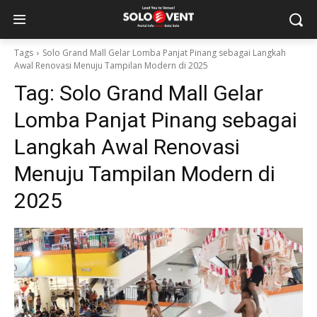
Tags
Solo Grand Mall Gelar Lomba Panjat Pinang sebagai Langkah
Awal Renovasi Menuju Tampilan Modern di 2025
Tag:
Solo Grand Mall Gelar
Lomba Panjat Pinang sebagai
Langkah Awal Renovasi
Menuju Tampilan Modern di
2025