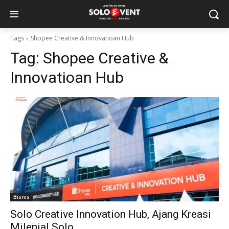
Tags
Shopee Creative & Innovatioan Hub
Tag:
Shopee Creative &
Innovatioan Hub
Bisnis
Solo Creative Innovation Hub, Ajang Kreasi
Milenial Solo