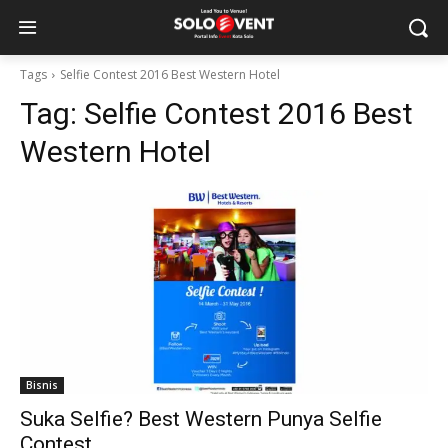
Tags
Selfie Contest 2016 Best Western Hotel
Tag:
Selfie Contest 2016 Best
Western Hotel
Bisnis
Suka Selfie? Best Western Punya Selfie
Contest