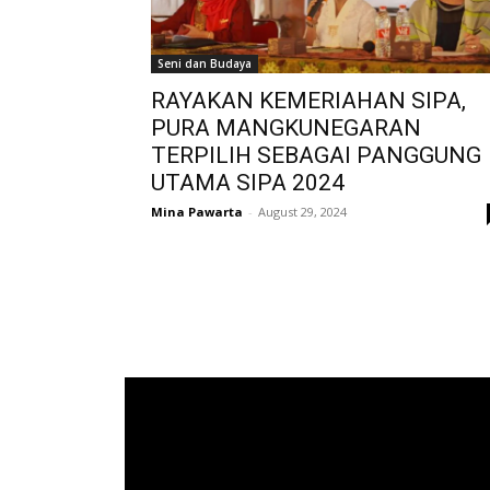
Seni dan Budaya
RAYAKAN KEMERIAHAN SIPA,
PURA MANGKUNEGARAN
TERPILIH SEBAGAI PANGGUNG
UTAMA SIPA 2024
Mina Pawarta
-
August 29, 2024