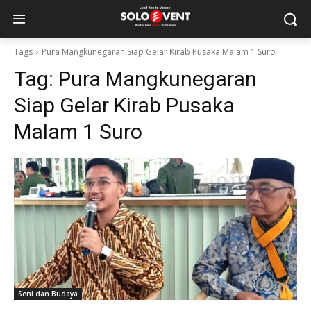
Tags
Pura Mangkunegaran Siap Gelar Kirab Pusaka Malam 1 Suro
Tag:
Pura Mangkunegaran
Siap Gelar Kirab Pusaka
Malam 1 Suro
Seni dan Budaya