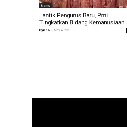
Bisnis
Lantik Pengurus Baru, Pmi
Tingkatkan Bidang Kemanusiaan
Dynda
-
May 4, 2016