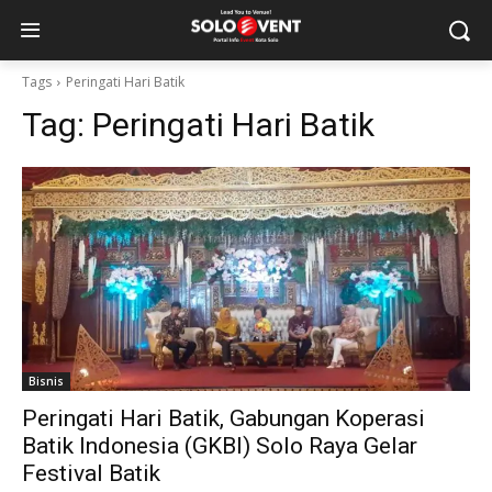
Tags
Peringati Hari Batik
Tag:
Peringati Hari Batik
Bisnis
Peringati Hari Batik, Gabungan Koperasi
Batik Indonesia (GKBI) Solo Raya Gelar
Festival Batik