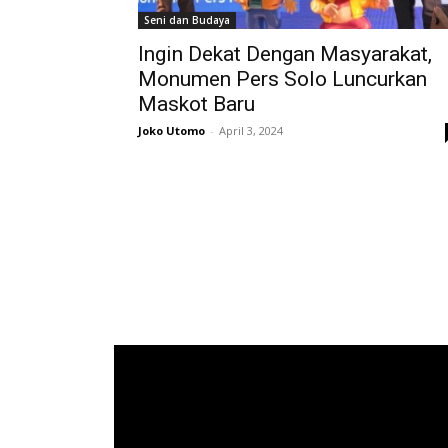
Seni dan Budaya
Ingin Dekat Dengan Masyarakat,
Monumen Pers Solo Luncurkan
Maskot Baru
Joko Utomo
-
April 3, 2024