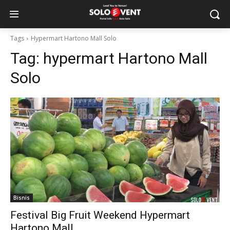
Tags
Hypermart Hartono Mall Solo
Tag:
hypermart Hartono Mall
Solo
Bisnis
Festival Big Fruit Weekend Hypermart
Hartono Mall