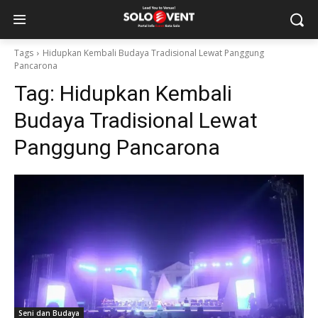
Tags
Hidupkan Kembali Budaya Tradisional Lewat Panggung
Pancarona
Tag:
Hidupkan Kembali
Budaya Tradisional Lewat
Panggung Pancarona
Seni dan Budaya