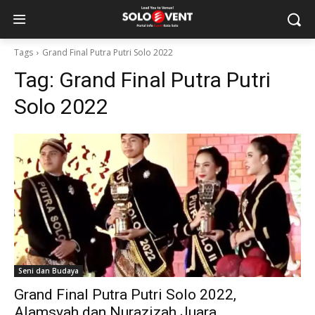
Tags
Grand Final Putra Putri Solo 2022
Tag:
Grand Final Putra Putri
Solo 2022
Seni dan Budaya
Grand Final Putra Putri Solo 2022,
Alamsyah dan Nurazizah Juara