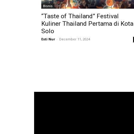
Bisnis
“Taste of Thailand” Festival
Kuliner Thailand Pertama di Kota
Solo
Esti Nur
-
December 11, 2024