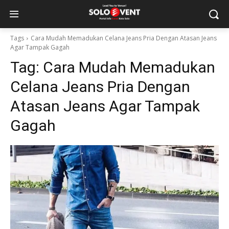
Tags
Cara Mudah Memadukan Celana Jeans Pria Dengan Atasan Jeans
Agar Tampak Gagah
Tag:
Cara Mudah Memadukan
Celana Jeans Pria Dengan
Atasan Jeans Agar Tampak
Gagah