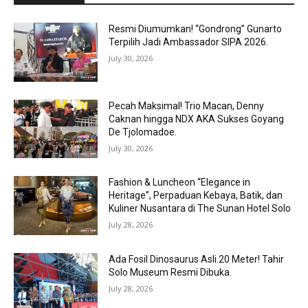
Resmi Diumumkan! “Gondrong” Gunarto
Terpilih Jadi Ambassador SIPA 2026.
July 30, 2026
Pecah Maksimal! Trio Macan, Denny
Caknan hingga NDX AKA Sukses Goyang
De Tjolomadoe.
July 30, 2026
Fashion & Luncheon “Elegance in
Heritage”, Perpaduan Kebaya, Batik, dan
Kuliner Nusantara di The Sunan Hotel Solo
July 28, 2026
Ada Fosil Dinosaurus Asli 20 Meter! Tahir
Solo Museum Resmi Dibuka.
July 28, 2026