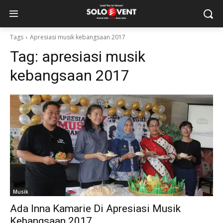
Tags
Apresiasi musik kebangsaan 2017
Tag:
apresiasi musik
kebangsaan 2017
Musik
Ada Inna Kamarie Di Apresiasi Musik
Kebangsaan 2017