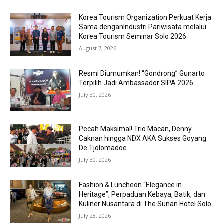
Korea Tourism Organization Perkuat Kerja
Sama denganIndustri Pariwisata melalui
Korea Tourism Seminar Solo 2026
August 7, 2026
Resmi Diumumkan! “Gondrong” Gunarto
Terpilih Jadi Ambassador SIPA 2026.
July 30, 2026
Pecah Maksimal! Trio Macan, Denny
Caknan hingga NDX AKA Sukses Goyang
De Tjolomadoe.
July 30, 2026
Fashion & Luncheon “Elegance in
Heritage”, Perpaduan Kebaya, Batik, dan
Kuliner Nusantara di The Sunan Hotel Solo
July 28, 2026