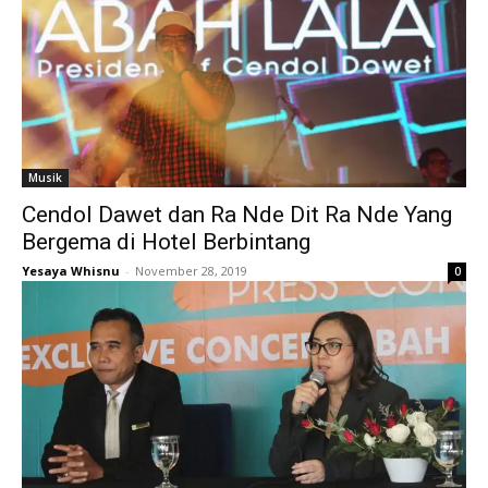
Musik
Cendol Dawet dan Ra Nde Dit Ra Nde Yang
Bergema di Hotel Berbintang
Yesaya Whisnu
-
November 28, 2019
0