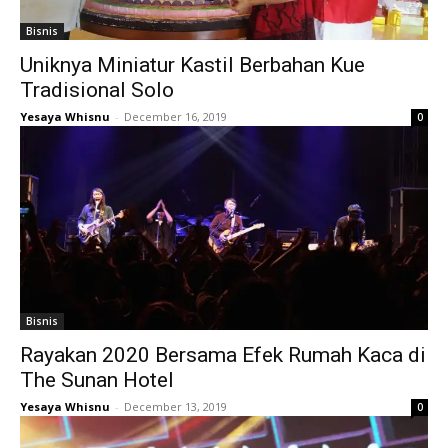
Bisnis
Uniknya Miniatur Kastil Berbahan Kue
Tradisional Solo
Yesaya Whisnu
-
December 16, 2019
0
Bisnis
Rayakan 2020 Bersama Efek Rumah Kaca di
The Sunan Hotel
Yesaya Whisnu
-
December 13, 2019
0