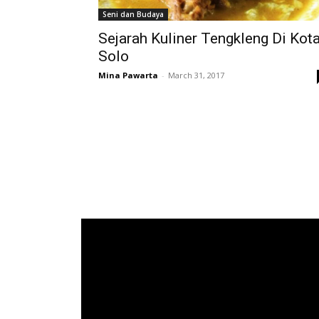
Seni dan Budaya
Sejarah Kuliner Tengkleng Di Kot
Solo
Mina Pawarta
-
March 31, 2017