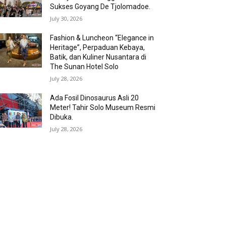
Sukses Goyang De Tjolomadoe.
July 30, 2026
Fashion & Luncheon “Elegance in
Heritage”, Perpaduan Kebaya,
Batik, dan Kuliner Nusantara di
The Sunan Hotel Solo
July 28, 2026
Ada Fosil Dinosaurus Asli 20
Meter! Tahir Solo Museum Resmi
Dibuka.
July 28, 2026