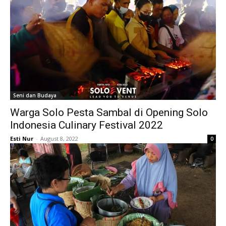
Seni dan Budaya
Warga Solo Pesta Sambal di Opening Solo
Indonesia Culinary Festival 2022
Esti Nur
-
August 8, 2022
0