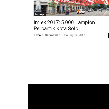
Lainnya
Imlek 2017: 5.000 Lampion
Percantik Kota Solo
Reza K. Darmawan
-
January 14, 2017