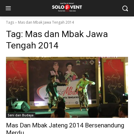
Tags
Mas dan Mbak Jawa Tengah 2014
Tag:
Mas dan Mbak Jawa
Tengah 2014
Seni dan Budaya
Mas Dan Mbak Jateng 2014 Bersenandung
Merdu