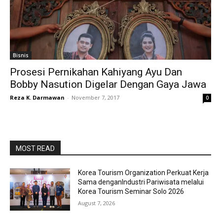
Bisnis
Prosesi Pernikahan Kahiyang Ayu Dan
Bobby Nasution Digelar Dengan Gaya Jawa
Reza K. Darmawan
-
November 7, 2017
0
MOST READ
Korea Tourism Organization Perkuat Kerja
Sama denganIndustri Pariwisata melalui
Korea Tourism Seminar Solo 2026
August 7, 2026