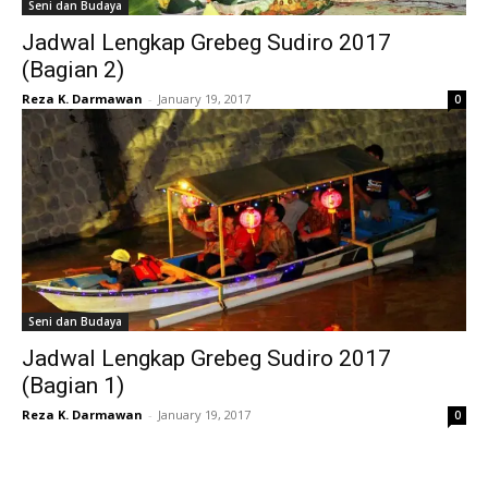
Seni dan Budaya
Jadwal Lengkap Grebeg Sudiro 2017
(Bagian 2)
Reza K. Darmawan
-
January 19, 2017
0
Seni dan Budaya
Jadwal Lengkap Grebeg Sudiro 2017
(Bagian 1)
Reza K. Darmawan
-
January 19, 2017
0