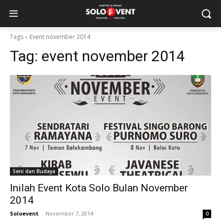
Tags
Event november 2014
Tag:
event november 2014
Seni dan Budaya
Inilah Event Kota Solo Bulan November
2014
Soloevent
-
November 7, 2014
0