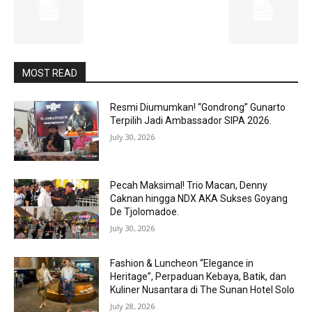
MOST READ
Resmi Diumumkan! “Gondrong” Gunarto
Terpilih Jadi Ambassador SIPA 2026.
July 30, 2026
Pecah Maksimal! Trio Macan, Denny
Caknan hingga NDX AKA Sukses Goyang
De Tjolomadoe.
July 30, 2026
Fashion & Luncheon “Elegance in
Heritage”, Perpaduan Kebaya, Batik, dan
Kuliner Nusantara di The Sunan Hotel Solo
July 28, 2026