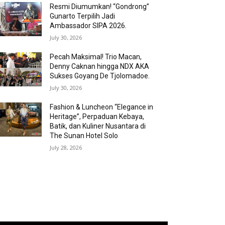
Resmi Diumumkan! “Gondrong”
Gunarto Terpilih Jadi
Ambassador SIPA 2026.
July 30, 2026
Pecah Maksimal! Trio Macan,
Denny Caknan hingga NDX AKA
Sukses Goyang De Tjolomadoe.
July 30, 2026
Fashion & Luncheon “Elegance in
Heritage”, Perpaduan Kebaya,
Batik, dan Kuliner Nusantara di
The Sunan Hotel Solo
July 28, 2026