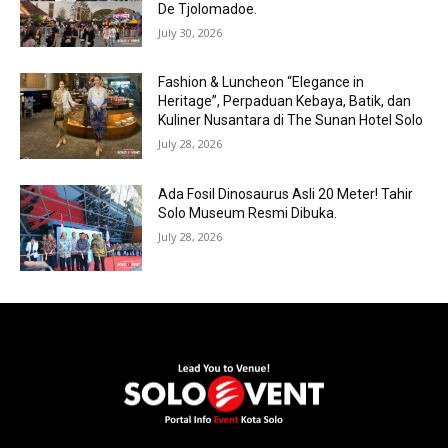
De Tjolomadoe.
July 30, 2026
Fashion & Luncheon “Elegance in
Heritage”, Perpaduan Kebaya, Batik, dan
Kuliner Nusantara di The Sunan Hotel Solo
July 28, 2026
Ada Fosil Dinosaurus Asli 20 Meter! Tahir
Solo Museum Resmi Dibuka.
July 28, 2026