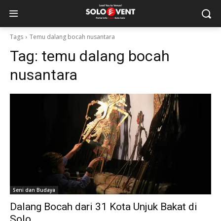
Tags
Temu dalang bocah nusantara
Tag:
temu dalang bocah
nusantara
Seni dan Budaya
Dalang Bocah dari 31 Kota Unjuk Bakat di
Solo