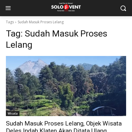
Tags
Sudah Masuk Proses Lelang
Tag:
Sudah Masuk Proses
Lelang
Wisata
Sudah Masuk Proses Lelang, Objek Wisata
Deles Indah Klaten Akan Ditata Ulang