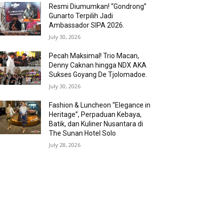
Resmi Diumumkan! “Gondrong”
Gunarto Terpilih Jadi
Ambassador SIPA 2026.
July 30, 2026
Pecah Maksimal! Trio Macan,
Denny Caknan hingga NDX AKA
Sukses Goyang De Tjolomadoe.
July 30, 2026
Fashion & Luncheon “Elegance in
Heritage”, Perpaduan Kebaya,
Batik, dan Kuliner Nusantara di
The Sunan Hotel Solo
July 28, 2026