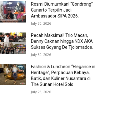
Resmi Diumumkan! “Gondrong”
Gunarto Terpilih Jadi
Ambassador SIPA 2026.
July 30, 2026
Pecah Maksimal! Trio Macan,
Denny Caknan hingga NDX AKA
Sukses Goyang De Tjolomadoe.
July 30, 2026
Fashion & Luncheon “Elegance in
Heritage”, Perpaduan Kebaya,
Batik, dan Kuliner Nusantara di
The Sunan Hotel Solo
July 28, 2026