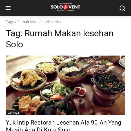
Tags
Rumah Makan lesehan Solo
Tag:
Rumah Makan lesehan
Solo
Lainnya
Yuk Intip Restoran Lesehan Ala 90 An Yang
Masih Ada Di Kota Solo