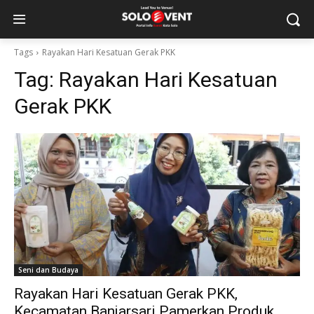
Tags
Rayakan Hari Kesatuan Gerak PKK
Tag:
Rayakan Hari Kesatuan
Gerak PKK
Seni dan Budaya
Rayakan Hari Kesatuan Gerak PKK,
Kecamatan Banjarsari Pamerkan Produk