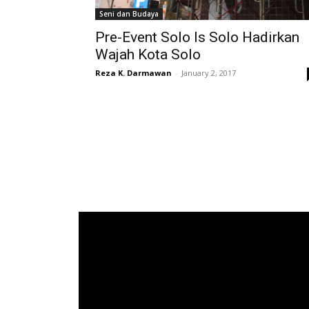
Seni dan Budaya
Pre-Event Solo Is Solo Hadirkan
Wajah Kota Solo
Reza K. Darmawan
-
January 2, 2017