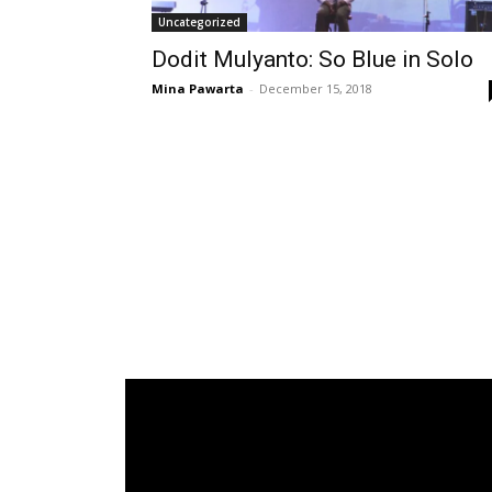
Uncategorized
Dodit Mulyanto: So Blue in Solo
Mina Pawarta
-
December 15, 2018