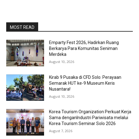
MOST READ
Emparty Fest 2026, Hadirkan Ruang
Berkarya Para Komunitas Seniman
Merdeka
August 10, 2026
Kirab 9 Pusaka di CFD Solo: Perayaan
Semarak HUT ke-9 Museum Keris
Nusantara!
August 10, 2026
Korea Tourism Organization Perkuat Kerja
Sama denganIndustri Pariwisata melalui
Korea Tourism Seminar Solo 2026
August 7, 2026