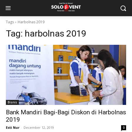
Tags
Harbolnas 2019
Tag:
harbolnas 2019
Bisnis
Bank Mandiri Bagi-Bagi Diskon di Harbolnas
2019
Esti Nur
-
December 12, 2019
0