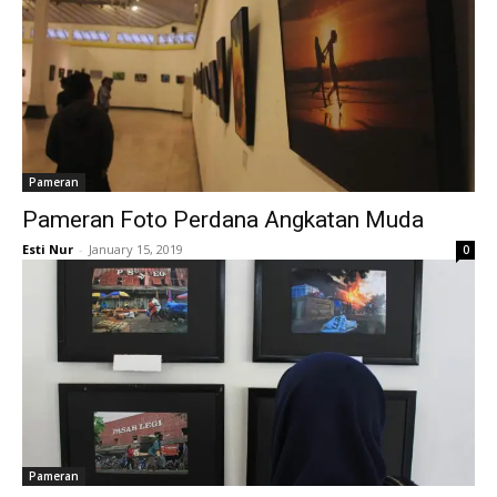
Pameran
Pameran Foto Perdana Angkatan Muda
Esti Nur
-
January 15, 2019
0
Pameran