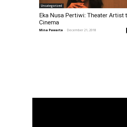
Uncategorized
Eka Nusa Pertiwi: Theater Artist 
Cinema
Mina Pawarta
-
December 21, 2018