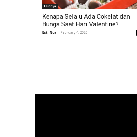
Lainnya
Kenapa Selalu Ada Cokelat dan
Bunga Saat Hari Valentine?
Esti Nur
-
February 4, 2020