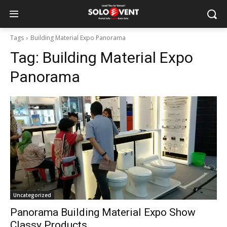
Tags
Building Material Expo Panorama
Tag:
Building Material Expo
Panorama
Uncategorized
Panorama Building Material Expo Show
Classy Products