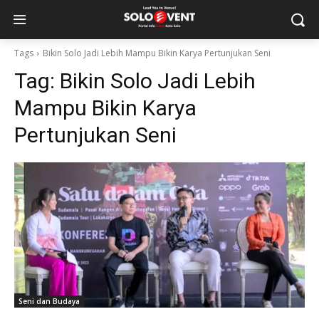
Tags
Bikin Solo Jadi Lebih Mampu Bikin Karya Pertunjukan Seni
Tag:
Bikin Solo Jadi Lebih
Mampu Bikin Karya
Pertunjukan Seni
Seni dan Budaya