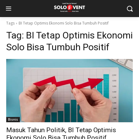
Tags
BI Tetap Optimis Ekonomi Solo Bisa Tumbuh Positif
Tag:
BI Tetap Optimis Ekonomi
Solo Bisa Tumbuh Positif
Bisnis
Masuk Tahun Politik, BI Tetap Optimis
Ekonomi Solo Bisa Tumbuh Positif