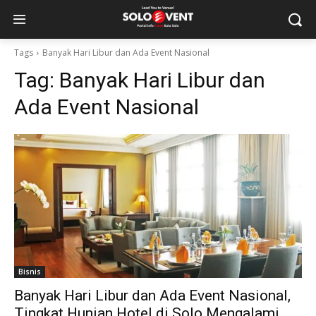
Tags
Banyak Hari Libur dan Ada Event Nasional
Tag:
Banyak Hari Libur dan
Ada Event Nasional
Bisnis
Banyak Hari Libur dan Ada Event Nasional,
Tingkat Hunian Hotel di Solo Mengalami