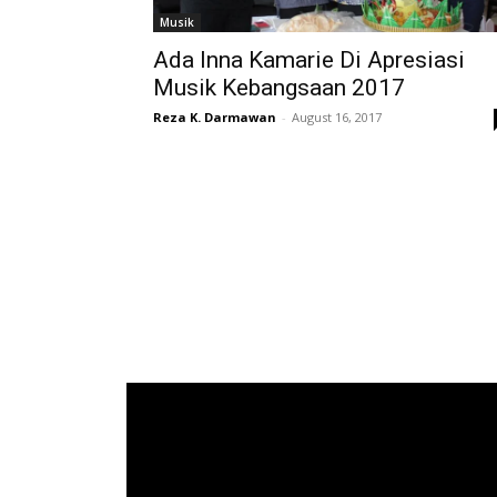
Musik
Ada Inna Kamarie Di Apresiasi
Musik Kebangsaan 2017
Reza K. Darmawan
-
August 16, 2017