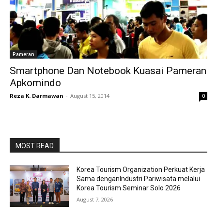
Pameran
Smartphone Dan Notebook Kuasai Pameran
Apkomindo
Reza K. Darmawan
-
August 15, 2014
0
MOST READ
Korea Tourism Organization Perkuat Kerja
Sama denganIndustri Pariwisata melalui
Korea Tourism Seminar Solo 2026
August 7, 2026