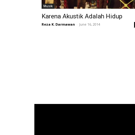
Musik
Karena Akustik Adalah Hidup
Reza K. Darmawan
-
June 16, 2014