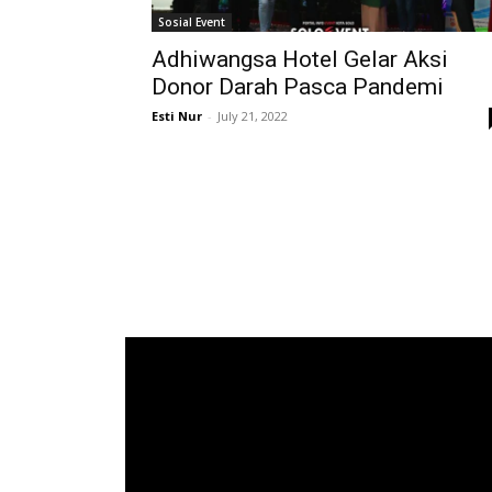
Sosial Event
Adhiwangsa Hotel Gelar Aksi
Donor Darah Pasca Pandemi
Esti Nur
-
July 21, 2022